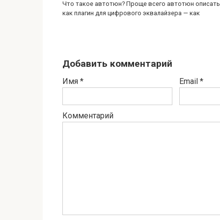
Что такое автотюн? Проще всего автотюн описать
как плагин для цифрового эквалайзера — как
Добавить комментарий
Имя
*
Email
*
Комментарий