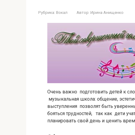
Рубрика:
Вокал
Автор:
Ирина Анищенко
Очень важно подготовить детей к сл
музыкальная школа: общение, эстети
выступления позволят быть уверенн
бояться трудностей, так как дети уча
планировать свой день и ценить врем