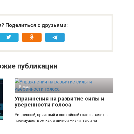
я? Поделиться с друзьями:
ожие публикации
Вокал
Упражнения на развитие силы и
уверенности голоса
Уверенный, приятный и спокойный голос является
преимуществом как в личной жизни, так и на