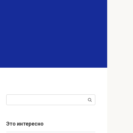
Поиск:
Это интересно