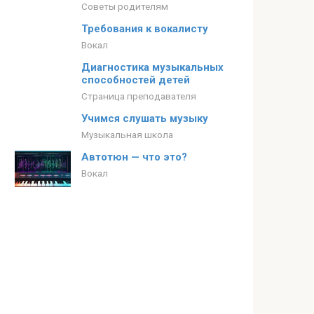
Советы родителям
Требования к вокалисту
Вокал
Диагностика музыкальных
способностей детей
Страница преподавателя
Учимся слушать музыку
Музыкальная школа
Автотюн — что это?
Вокал