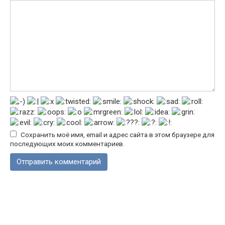
Сохранить моё имя, email и адрес сайта в этом браузере для
последующих моих комментариев.