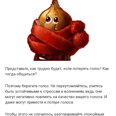
Представьте, как трудно будет, если потерять голос! Как
тогда общаться?
Поэтому берегите голос. Не переутомляйтесь, учитесь
быть устойчивыми к стрессам и волнениям, ведь они
могут негативно повлиять на качество вашего голоса. И
даже могут привести к потере голоса.
Чтобы этого не случилось, разговаривайте спокойным