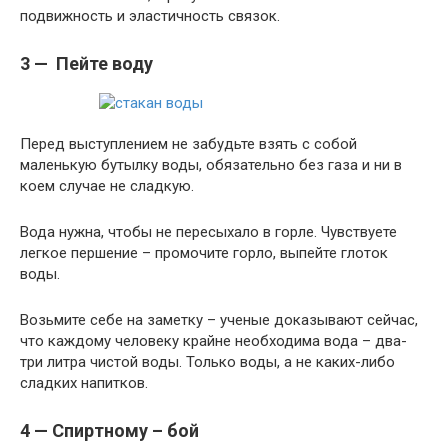
подвижность и эластичность связок.
3 — Пейте воду
Перед выступлением не забудьте взять с собой
маленькую бутылку воды, обязательно без газа и ни в
коем случае не сладкую.
Вода нужна, чтобы не пересыхало в горле. Чувствуете
легкое першение – промочите горло, выпейте глоток
воды.
Возьмите себе на заметку – ученые доказывают сейчас,
что каждому человеку крайне необходима вода – два-
три литра чистой воды. Только воды, а не каких-либо
сладких напитков.
4 — Спиртному – бой