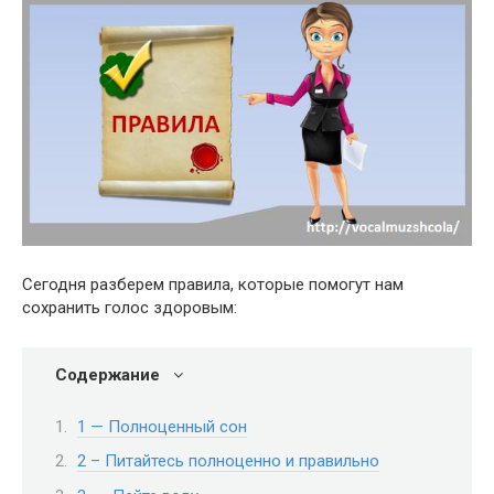
Сегодня разберем правила, которые помогут нам
сохранить голос здоровым:
Содержание
1 — Полноценный сон
2 – Питайтесь полноценно и правильно