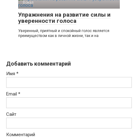
Вокал
Упражнения на развитие силы и
уверенности голоса
Уверенный, приятный и спокойный голос является
преимуществом как в личной жизни, так и на
Добавить комментарий
Имя
*
Email
*
Сайт
Комментарий