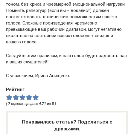
тоном, без крика и чрезмерной эмоциональной нагрузки.
Помните, репертуар (если вы – вокалист) должен
соответствовать техническим возможностям вашего
голоса. Сложные произведения, чрезмерно
превышающие ваш рабочий диапазон, могут негативно
сказаться на состоянии ваших голосовых связок и
вашего голоса.
Следуйте этим правилам, и ваш голос будет радовать вас
и ваших слушателей!
С уважением, Ирина Анищенко
Рейтинг
(
7
оценок, среднее
4.71
из
5
)
Понравилась статья? Поделиться с
друзьями: