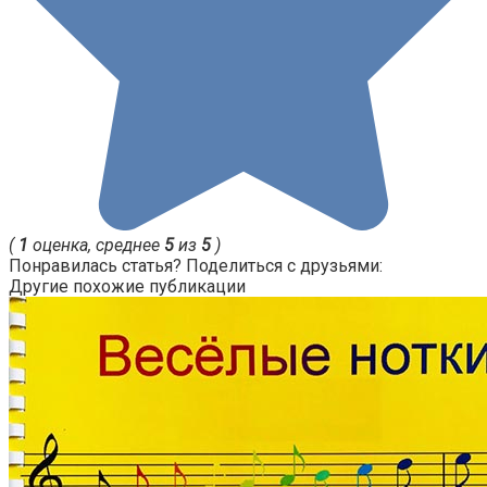
(
1
оценка, среднее
5
из
5
)
Понравилась статья? Поделиться с друзьями:
Другие похожие публикации