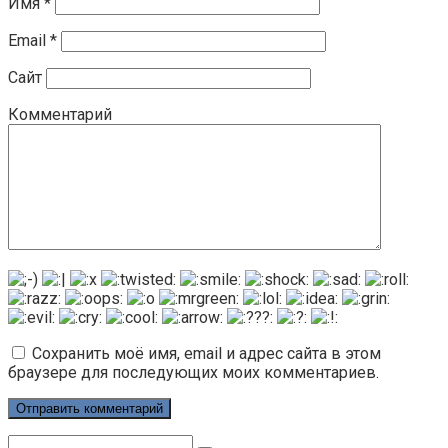
Имя
*
Email
*
Сайт
Комментарий
Сохранить моё имя, email и адрес сайта в этом
браузере для последующих моих комментариев.
Поиск: