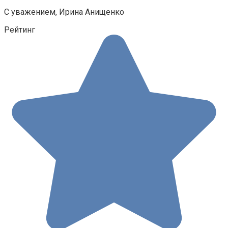
С уважением, Ирина Анищенко
Рейтинг