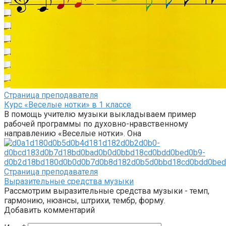
Страница преподавателя
Курс «Веселые нотки» в 1 классе
В помощь учителю музыки выкладываем пример
рабочей программы по духовно-нравственному
направлению «Веселые нотки». Она
Страница преподавателя
Выразительные средства музыки
Рассмотрим выразительные средства музыки - темп,
гармонию, нюансы, штрихи, тембр, форму.
Добавить комментарий