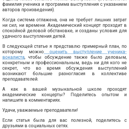
фамилия ученика и программа выступления с указанием
авторов произведения).
Когда система отлажена, она не требует лишних затрат
ни сил, ни времени. Академический концерт проходит в
спокойной деловой обстановке, и созданы условия для
удачного выступления детей.
В следующей статье я представлю примерный план, по
которому можно
оценить выступление ученика-
вокалиста
, чтобы обсуждение также было деловым,
конкретным и профессиональным, ведь ни для кого не
секрет, что во время обсуждения выступлений
возникают большие разногласия в коллективе
преподавателей.
А как в вашей музыкальной школе проходят
академические концерты? Поделитесь опытом и
напишите в комментариях.
Удачи, уважаемые преподаватели!
Если статья была для вас полезной, поделитесь с
друзьями в социальных сетях.