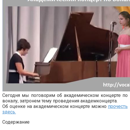
Сегодня мы поговорим об академическом концерте по
вокалу, затронем тему проведения академконцерта.
Об оценке на академическом концерте можно
прочесть
здесь.
Содержание