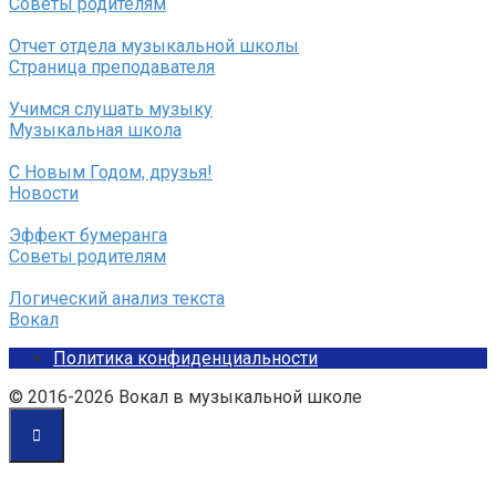
Советы родителям
Отчет отдела музыкальной школы
Страница преподавателя
Учимся слушать музыку
Музыкальная школа
С Новым Годом, друзья!
Новости
Эффект бумеранга
Советы родителям
Логический анализ текста
Вокал
Политика конфиденциальности
© 2016-2026 Вокал в музыкальной школе