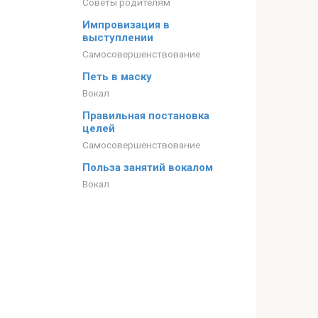
Советы родителям
Импровизация в
выступлении
Самосовершенствование
Петь в маску
Вокал
Правильная постановка
целей
Самосовершенствование
Польза занятий вокалом
Вокал