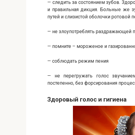
— следить за состоянием зубов. Здоро
и правильная дикция. Больные же з
путей и слизистой оболочки ротовой п
— не злоупотреблять раздражающей п
— помните – мороженое и газированн
— соблюдать режим пения
— не перегружать голос звучанием
постепенно, без форсирования проце
Здоровый голос и гигиена