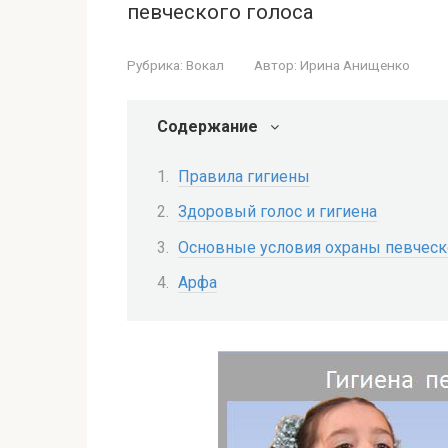
певческого голоса
Рубрика:
Вокал
Автор:
Ирина Анищенко
Содержание
Правила гигиены
Здоровый голос и гигиена
Основные условия охраны певческо
Арфа