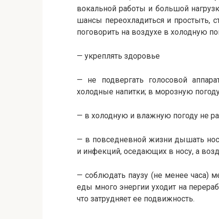
вокальной работы и большой нагрузк
шансы переохладиться и простыть, с
поговорить на воздухе в холодную по
— укреплять здоровье
— не подвергать голосовой аппара
холодные напитки; в морозную погоду,
— в холодную и влажную погоду не ра
— в повседневной жизни дышать нос
и инфекций, оседающих в носу, а возд
— соблюдать паузу (не менее часа) 
еды много энергии уходит на перера
что затрудняет ее подвижность.