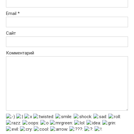
Email
*
Сайт
Комментарий