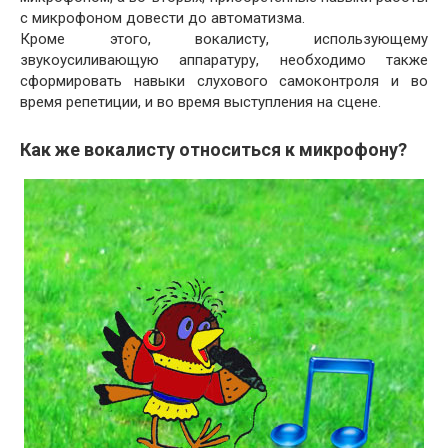
с микрофоном довести до автоматизма.
Кроме этого, вокалисту, использующему
звукоусиливающую аппаратуру, необходимо также
сформировать навыки слухового самоконтроля и во
время репетиции, и во время выступления на сцене.
Как же вокалисту относиться к микрофону?