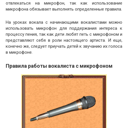
отвлекаться на микрофон, так как использование
микрофона обязывает выполнять определенные правила.
На уроках вокала с начинающими вокалистами можно
использовать микрофон для поддержания интереса к
процессу пения, так как дети любят петь с микрофоном и
представляют себя в роли настоящего артиста. И еще,
конечно же, следует приучать детей к звучанию их голоса
в микрофоне.
Правила работы вокалиста с микрофоном