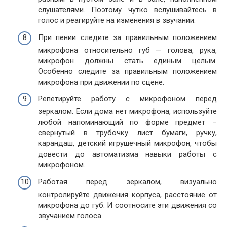
слушателями. Поэтому чутко вслушивайтесь в
голос и реагируйте на изменения в звучании.
При пении следите за правильным положением
микрофона относительно губ — голова, рука,
микрофон должны стать единым целым.
Особенно следите за правильным положением
микрофона при движении по сцене.
Репетируйте работу с микрофоном перед
зеркалом. Если дома нет микрофона, используйте
любой напоминающий по форме предмет –
свернутый в трубочку лист бумаги, ручку,
карандаш, детский игрушечный микрофон, чтобы
довести до автоматизма навыки работы с
микрофоном.
Работая перед зеркалом, визуально
контролируйте движения корпуса, расстояние от
микрофона до губ. И соотносите эти движения со
звучанием голоса.