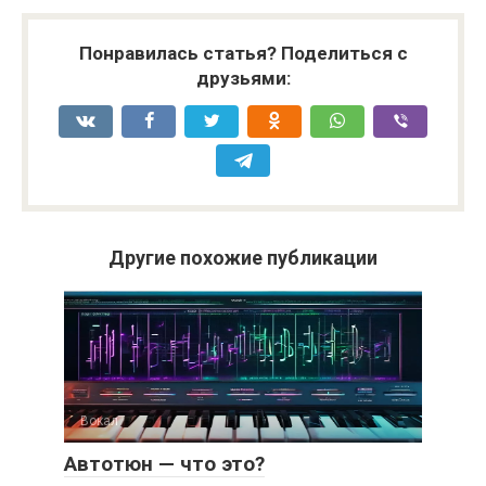
Понравилась статья? Поделиться с
друзьями:
Другие похожие публикации
Вокал
Автотюн — что это?