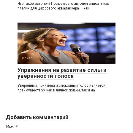
Что такое автотюн? Проще всего автотюн описать как
плагин для цифрового эквалайзера — как
Вокал
Упражнения на развитие силы и
уверенности голоса
Уверенный, приятный и спокойный голос является
преимуществом как в личной жизни, так и на
Добавить комментарий
Имя
*