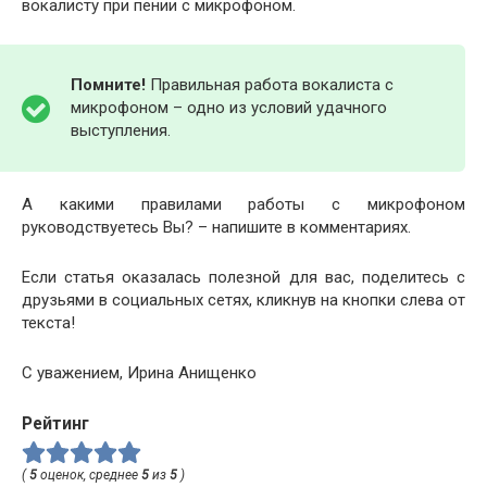
вокалисту при пении с микрофоном.
Помните!
Правильная работа вокалиста с
микрофоном – одно из условий удачного
выступления.
А какими правилами работы с микрофоном
руководствуетесь Вы? – напишите в комментариях.
Если статья оказалась полезной для вас, поделитесь с
друзьями в социальных сетях, кликнув на кнопки слева от
текста!
С уважением, Ирина Анищенко
Рейтинг
(
5
оценок, среднее
5
из
5
)