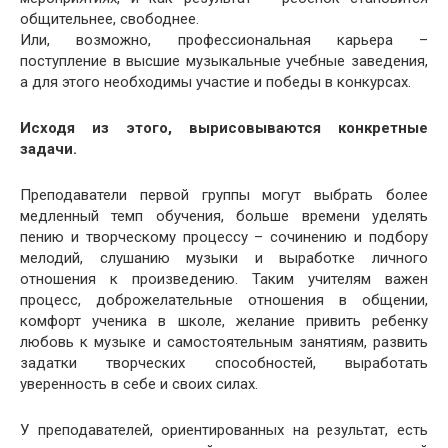
общительнее, свободнее.
Или, возможно, профессиональная карьера –
поступление в высшие музыкальные учебные заведения,
а для этого необходимы участие и победы в конкурсах.
Исходя из этого, вырисовываются конкретные
задачи.
Преподаватели первой группы могут выбрать более
медленный темп обучения, больше времени уделять
пению и творческому процессу – сочинению и подбору
мелодий, слушанию музыки и выработке личного
отношения к произведению. Таким учителям важен
процесс, доброжелательные отношения в общении,
комфорт ученика в школе, желание привить ребенку
любовь к музыке и самостоятельным занятиям, развить
задатки творческих способностей, выработать
уверенность в себе и своих силах.
У преподавателей, ориентированных на результат, есть