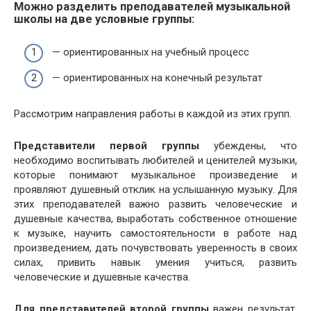
Можно разделить преподавателей музыкальной
школы на две условные группы:
— ориентированных на учебный процесс
— ориентированных на конечный результат
Рассмотрим направления работы в каждой из этих групп.
Представители первой группы
убеждены, что
необходимо воспитывать любителей и ценителей музыки,
которые понимают музыкальное произведение и
проявляют душевный отклик на услышанную музыку. Для
этих преподавателей важно развить человеческие и
душевные качества, выработать собственное отношение
к музыке, научить самостоятельности в работе над
произведением, дать почувствовать уверенность в своих
силах, привить навык умения учиться, развить
человеческие и душевные качества.
Для представителей второй группы
важен результат,