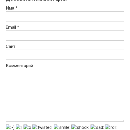
Имя
*
Email
*
Сайт
Комментарий