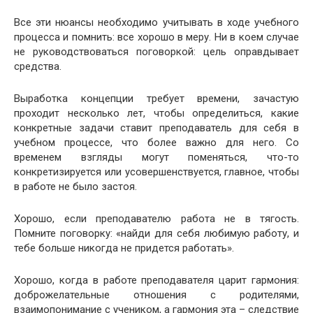
Все эти нюансы необходимо учитывать в ходе учебного
процесса и помнить: все хорошо в меру. Ни в коем случае
не руководствоваться поговоркой: цель оправдывает
средства.
Выработка концепции требует времени, зачастую
проходит несколько лет, чтобы определиться, какие
конкретные задачи ставит преподаватель для себя в
учебном процессе, что более важно для него. Со
временем взгляды могут поменяться, что-то
конкретизируется или усовершенствуется, главное, чтобы
в работе не было застоя.
Хорошо, если преподавателю работа не в тягость.
Помните поговорку: «найди для себя любимую работу, и
тебе больше никогда не придется работать».
Хорошо, когда в работе преподавателя царит гармония:
доброжелательные отношения с родителями,
взаимопонимание с учеником, а гармония эта – следствие