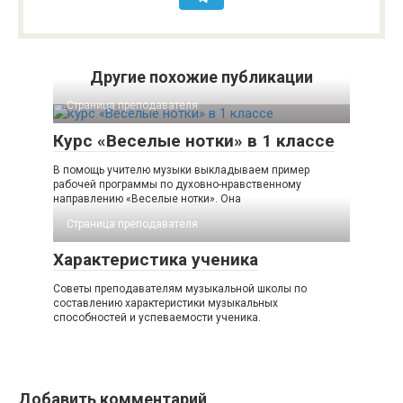
Другие похожие публикации
Страница преподавателя
Курс «Веселые нотки» в 1 классе
В помощь учителю музыки выкладываем пример
рабочей программы по духовно-нравственному
направлению «Веселые нотки». Она
Страница преподавателя
Характеристика ученика
Советы преподавателям музыкальной школы по
составлению характеристики музыкальных
способностей и успеваемости ученика.
Добавить комментарий