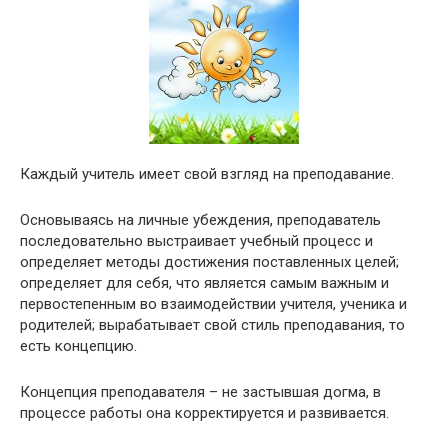
Каждый учитель имеет свой взгляд на преподавание.
Основываясь на личные убеждения, преподаватель
последовательно выстраивает учебный процесс и
определяет методы достижения поставленных целей;
определяет для себя, что является самым важным и
первостепенным во взаимодействии учителя, ученика и
родителей; вырабатывает свой стиль преподавания, то
есть концепцию.
Концепция преподавателя – не застывшая догма, в
процессе работы она корректируется и развивается.