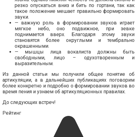
резко опускаться вниз и бить по гортани, так как
такое положение мешает правильно формировать
звуки.
— важную роль в формировании звуков играет
мягкое небо, оно подвижное, при зевке
поднимается вверх. Благодаря этому звуки
становятся более округлыми и тембрально
окрашенными.
— мышцы лица вокалиста должны быть
свободными, лицо – одухотворенным и
выразительным.
Из данной статьи мы получили общее понятие об
артикуляции, а в дальнейших публикациях поговорим
более конкретно и подробно о формировании звуков во
время пения и узнаем об артикуляционных правилах.
До следующих встреч!
Рейтинг