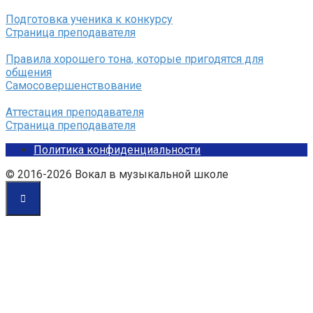
Подготовка ученика к конкурсу
Страница преподавателя
Правила хорошего тона, которые пригодятся для
общения
Самосовершенствование
Аттестация преподавателя
Страница преподавателя
Политика конфиденциальности
© 2016-2026 Вокал в музыкальной школе