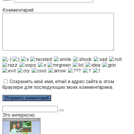
Комментарий
Сохранить моё имя, email и адрес сайта в этом
браузере для последующих моих комментариев.
Поиск:
Это интересно