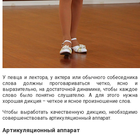
У певца и лектора, у актера или обычного собеседника
слова должны проговариваться четко, ясно и
выразительно, на достаточной динамике, чтобы каждое
слово было понятно слушателю. А для этого нужна
хорошая дикция – четкое и ясное произношение слов.
Чтобы выработать качественную дикцию, необходимо
совершенствовать артикуляционный аппарат.
Артикуляционный аппарат