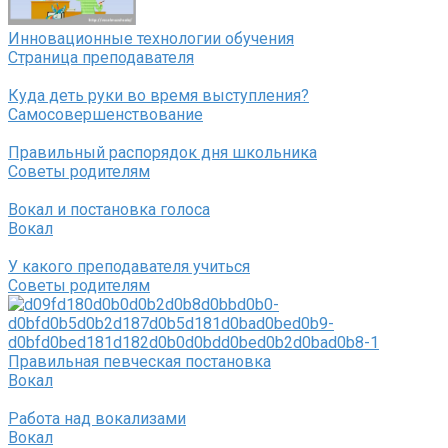
Инновационные технологии обучения
Страница преподавателя
Куда деть руки во время выступления?
Самосовершенствование
Правильный распорядок дня школьника
Советы родителям
Вокал и постановка голоса
Вокал
У какого преподавателя учиться
Советы родителям
Правильная певческая постановка
Вокал
Работа над вокализами
Вокал