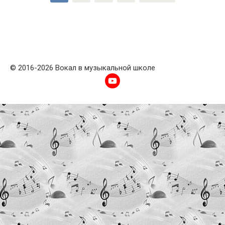
по
записям
© 2016-2026 Вокал в музыкальной школе