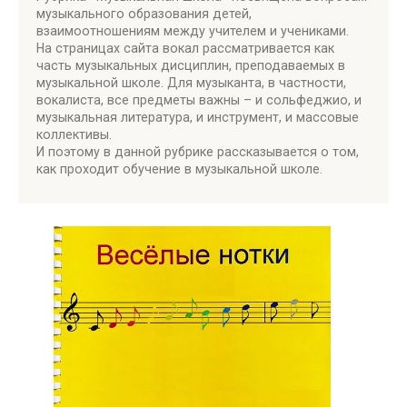
музыкального образования детей,
взаимоотношениям между учителем и учениками.
На страницах сайта вокал рассматривается как
часть музыкальных дисциплин, преподаваемых в
музыкальной школе. Для музыканта, в частности,
вокалиста, все предметы важны – и сольфеджио, и
музыкальная литература, и инструмент, и массовые
коллективы.
И поэтому в данной рубрике рассказывается о том,
как проходит обучение в музыкальной школе.