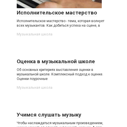
Исполнительское мастерство
Исполнительское мастерство - тема, которая волнует
всех музыкантов. Как добиться успеха на сцене, в
Музыкальная школа
Оценка в музыкальной школе
Об основных критериях выставления оценки в
музыкальной школе. Комплексный подход к оценке.
Оценки поурочные
Музыкальная школа
Учимся слушать музыку
Чтобы наслаждаться музыкальным произведением,