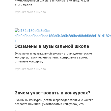
нужно научиться слушать и понимать музыку. А для
этого нужна
Музыкальная школа
Экзамены в музыкальной школе
Экзамены в музыкальной школе - это академические
концерты, технические зачеты, контрольные уроки,
отчетные концерты,
Музыкальная школа
Зачем участвовать в конкурсах?
Нужны ли конкурсы детям и преподавателям, с какого
возраста начинать участвовать в конкурсах, что