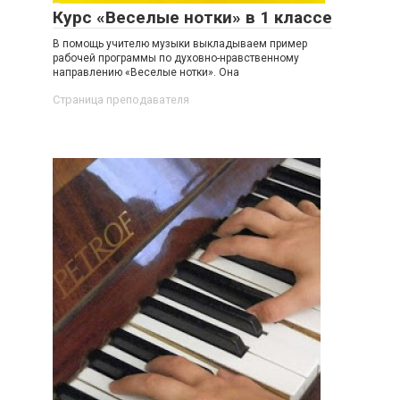
Курс «Веселые нотки» в 1 классе
В помощь учителю музыки выкладываем пример
рабочей программы по духовно-нравственному
направлению «Веселые нотки». Она
Страница преподавателя