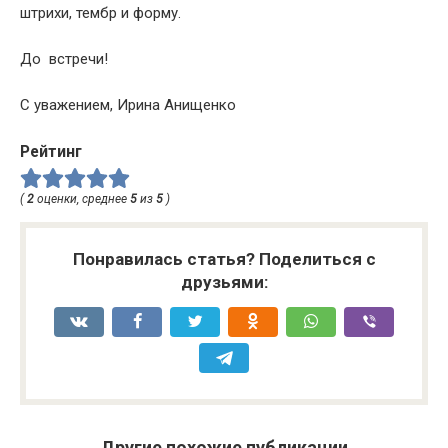
штрихи, тембр и форму.
До встречи!
С уважением, Ирина Анищенко
Рейтинг
(
2
оценки, среднее
5
из
5
)
Понравилась статья? Поделиться с
друзьями:
Другие похожие публикации