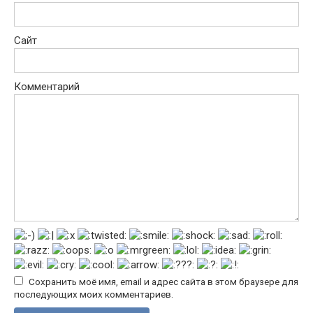
Сайт
Комментарий
Сохранить моё имя, email и адрес сайта в этом браузере для
последующих моих комментариев.