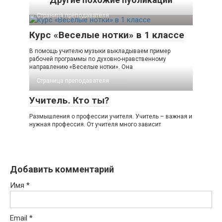
Страница преподавателя
Курс «Веселые нотки» в 1 классе
В помощь учителю музыки выкладываем пример
рабочей программы по духовно-нравственному
направлению «Веселые нотки». Она
Страница преподавателя
Учитель. Кто ты?
Размышления о профессии учителя. Учитель – важная и
нужная профессия. От учителя много зависит
Добавить комментарий
Имя
*
Email
*