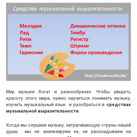
Мир музыки богат и разнообразен. Чтобы увидеть
красоту этого мира, нужно научиться понимать музыку,
изучить музыкальный язык и разобраться в
средствах
музыкальной выразительности
.
Когда мы слушаем музыку, затрагивающую струны нашей
души, мы не анализируем ее, не раскладываем на