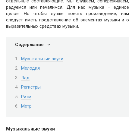
отдельные составляющие. Мы слушаем, сопереживаем,
радуемся или печалимся. Для нас музыка – единое
целое. Но чтобы лучше понять произведение, нам
следует иметь представление об элементах музыки и о
выразительных средствах музыки.
Содержание
Музыкальные звуки
Мелодия
Лад
Регистры
Ритм
Метр
Музыкальные звуки