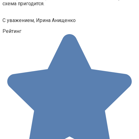
схема пригодится.
.
С уважением, Ирина Анищенко
Рейтинг