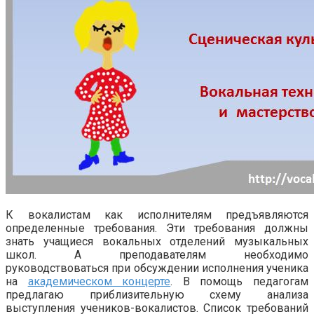
К вокалистам как исполнителям предъявляются
определенные требования. Эти требования должны
знать учащиеся вокальных отделений музыкальных
школ. А преподавателям необходимо
руководствоваться при обсуждении исполнения ученика
на
академическом концерте
. В помощь педагогам
предлагаю приблизительную схему анализа
выступления учеников-вокалистов. Список требований