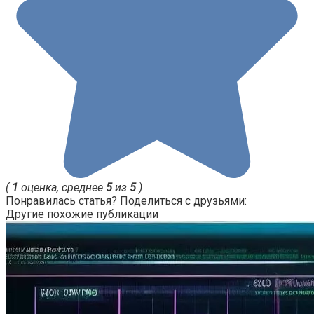
(
1
оценка, среднее
5
из
5
)
Понравилась статья? Поделиться с друзьями:
Другие похожие публикации