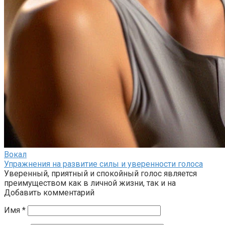
Вокал
Упражнения на развитие силы и уверенности голоса
Уверенный, приятный и спокойный голос является
преимуществом как в личной жизни, так и на
Добавить комментарий
Имя
*