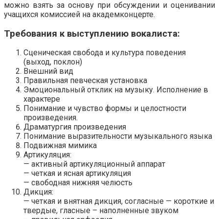
можно взять за основу при обсуждении и оценивании
учащихся комиссией на академконцерте.
Требования к выступлению вокалиста:
Сценическая свобода и культура поведения
(выход, поклон)
Внешний вид
Правильная певческая установка
Эмоциональный отклик на музыку. Исполнение в
характере
Понимание и чувство формы и целостности
произведения.
Драматургия произведения
Понимание выразительности музыкального языка
Подвижная мимика
Артикуляция:
— активный артикуляционный аппарат
— четкая и ясная артикуляция
— свободная нижняя челюсть
Дикция:
— четкая и внятная дикция, согласные — короткие и
твердые, гласные – наполненные звуком