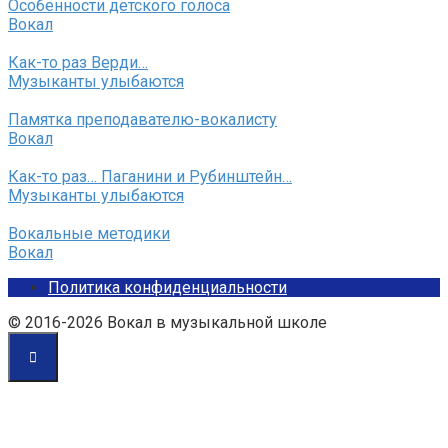
Особенности детского голоса
Вокал
Как-то раз Верди…
Музыканты улыбаются
Памятка преподавателю-вокалисту
Вокал
Как-то раз… Паганини и Рубинштейн…
Музыканты улыбаются
Вокальные методики
Вокал
Политика конфиденциальности
© 2016-2026 Вокал в музыкальной школе