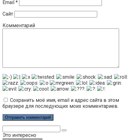
Email
*
Сайт
Комментарий
Сохранить моё имя, email и адрес сайта в этом
браузере для последующих моих комментариев.
Поиск:
Это интересно