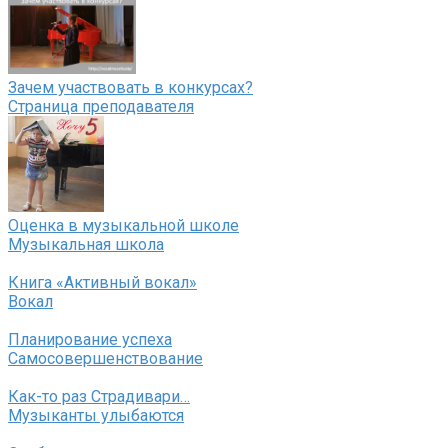
Зачем участвовать в конкурсах?
Страница преподавателя
Оценка в музыкальной школе
Музыкальная школа
Книга «Активный вокал»
Вокал
Планирование успеха
Самосовершенствование
Как-то раз Страдивари…
Музыканты улыбаются