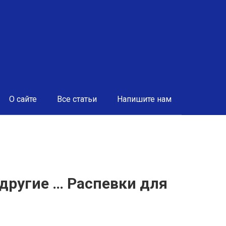
О сайте
Все статьи
Напишите нам
другие … Распевки для