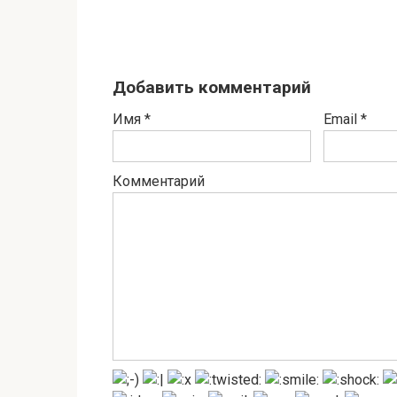
Добавить комментарий
Имя
*
Email
*
Комментарий