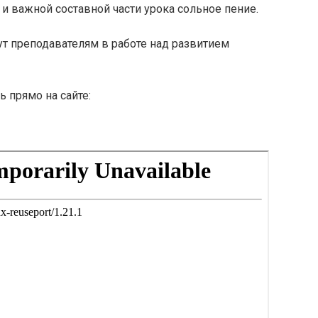
и важной составной части урока сольное пение.
т преподавателям в работе над развитием
ь прямо на сайте: