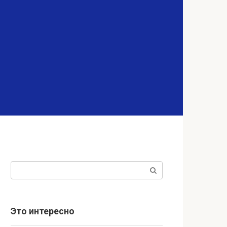
Поиск:
Это интересно