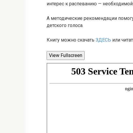
интерес к распеванию — необходимой 
А методические рекомендации помогу
детского голоса.
Книгу можно скачать
ЗДЕСЬ
или читат
View Fullscreen