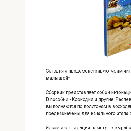
Сегодня я продемонстрирую моим чит
малышей»
Сборник представляет собой интонац
В пособии «Крокодил и другие. Расп
выполняются по полутонам в восход
предназначены для начального этапа 
Яркие иллюстрации помогут в вырабо