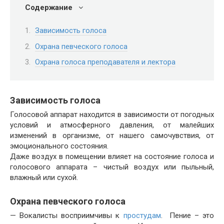
Содержание
Зависимость голоса
Охрана певческого голоса
Охрана голоса преподавателя и лектора
Зависимость голоса
Голосовой аппарат находится в зависимости от погодных
условий и атмосферного давления, от малейших
изменений в организме, от нашего самочувствия, от
эмоционального состояния.
Даже воздух в помещении влияет на состояние голоса и
голосового аппарата – чистый воздух или пыльный,
влажный или сухой.
Охрана певческого голоса
— Вокалисты восприимчивы к
простудам
. Пение – это