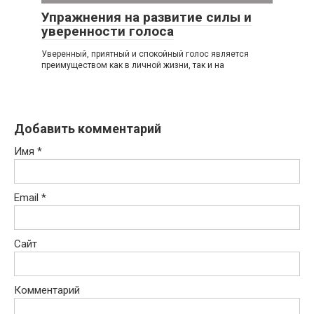
Упражнения на развитие силы и
уверенности голоса
Уверенный, приятный и спокойный голос является
преимуществом как в личной жизни, так и на
Добавить комментарий
Имя
*
Email
*
Сайт
Комментарий