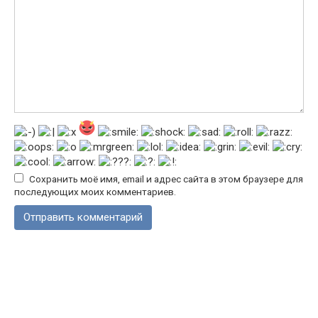
Сохранить моё имя, email и адрес сайта в этом браузере для
последующих моих комментариев.