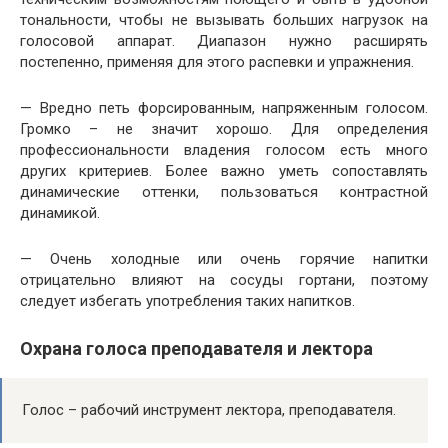
тональности, чтобы не вызывать больших нагрузок на
голосовой аппарат. Диапазон нужно расширять
постепенно, применяя для этого распевки и упражнения.
— Вредно петь форсированным, напряженным голосом.
Громко – не значит хорошо. Для определения
профессиональности владения голосом есть много
других критериев. Более важно уметь сопоставлять
динамические оттенки, пользоваться контрастной
динамикой.
— Очень холодные или очень горячие напитки
отрицательно влияют на сосуды гортани, поэтому
следует избегать употребления таких напитков.
Охрана голоса преподавателя и лектора
Голос – рабочий инструмент лектора, преподавателя.