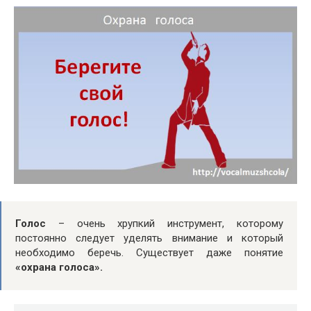
Голос
– очень хрупкий инструмент, которому
постоянно следует уделять внимание и который
необходимо беречь. Существует даже понятие
«охрана голоса».