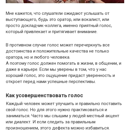
Мне кажется, что слушатели ожидают услышать от
выступающего, будь это оратор, или вокалист, или
просто докладчик-коллега, именно приятный голос,
который привлекает и притягивает внимание.
В противном случае голос может перечеркнуть все
достоинства и положительные качества не только
оратора, но и любого человека.
А поэтому голос должен помогать в жизни, в общении, и
даже в карьере. Если мы уверены в том, что у нас
хороший голос, это ощущение придаст уверенность и
откроет перед нами успешные перспективы.
Как усовершенствовать голос
Каждый человек может улучшить и правильно поставить
свой голос. Но для этого нужно практиковаться и
заниматься. Часто мы слышим у людей местный акцент
или диалект. И если следить за правильным
произношением, этого дефекта можно избавиться.