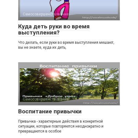
Самосовершенствование
Куда деть руки во время
выступления?
Что делать, если руки во время выступления мешают,
вы не знаете, куда их деть,
Самосовершенствование
Воспитание привычки
Привычка - характерные действия в конкретной
ситуации, которые повторяются неоднократно и
превращаются в особое