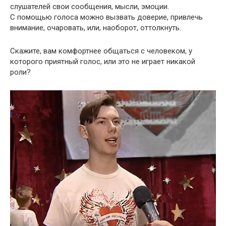
слушателей свои сообщения, мысли, эмоции.
С помощью голоса можно вызвать доверие, привлечь
внимание, очаровать, или, наоборот, оттолкнуть.
Скажите, вам комфортнее общаться с человеком, у
которого приятный голос, или это не играет никакой
роли?