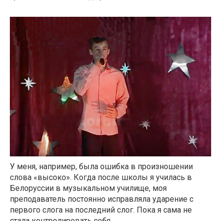
У меня, например, была ошибка в произношении
слова «высоко». Когда после школы я училась в
Белоруссии в музыкальном училище, моя
преподаватель постоянно исправляла ударение с
первого слога на последний слог. Пока я сама не
стала контролировать себя.