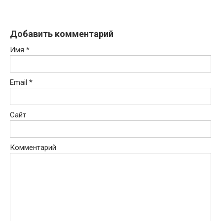
Добавить комментарий
Имя
*
Email
*
Сайт
Комментарий