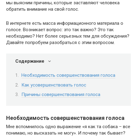
мы выясним причины, которые заставляют человека
обратить внимание на свой голос.
В интернете есть масса информационного материала о
голосе. Возникает вопрос: это так важно? Это так
необходимо? Нет более серьезных тем для обсуждения?
Давайте попробуем разобраться с этим вопросом.
Содержание
Необходимость совершенствования голоса
Как усовершенствовать голос
Причины совершенствования голоса
Необходимость совершенствования голоса
Мне вспомнилось одно выражение «я как та собака – все
понимаю, но высказать не могу». И почему так бывает?