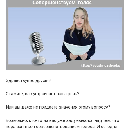
Здравствуйте, друзья!
Скажите, вас устраивает ваша речь?
Или вы даже не придаете значения этому вопросу?
Возможно, кто-то из вас уже задумывался над тем, что
пора заняться совершенствованием голоса. И сегодня