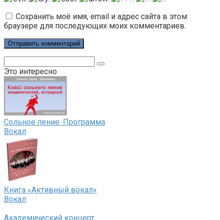
Сохранить моё имя, email и адрес сайта в этом
браузере для последующих моих комментариев.
Поиск:
Это интересно
Сольное пение. Программа
Вокал
Книга «Активный вокал»
Вокал
Академический концерт