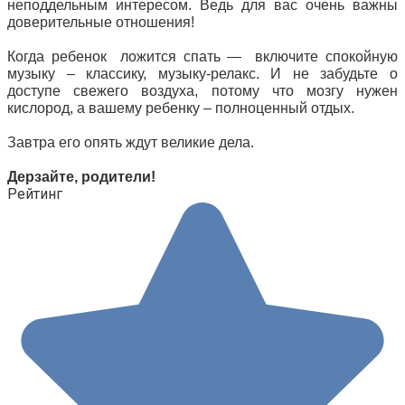
неподдельным интересом. Ведь для вас очень важны
доверительные отношения!
Когда ребенок ложится спать — включите спокойную
музыку – классику, музыку-релакс. И не забудьте о
доступе свежего воздуха, потому что мозгу нужен
кислород, а вашему ребенку – полноценный отдых.
Завтра его опять ждут великие дела.
Дерзайте, родители!
Рейтинг