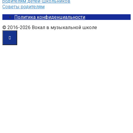
родителям детей-школьников
Советы родителям
Политика конфиденциальности
© 2016-2026 Вокал в музыкальной школе