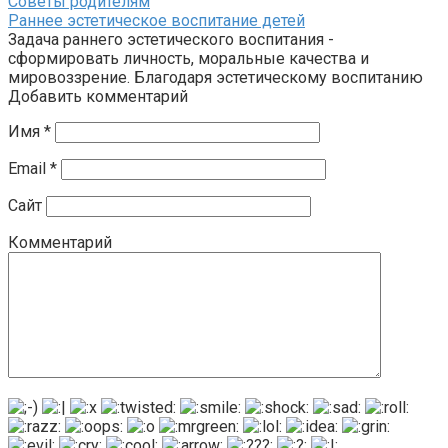
Советы родителям
Раннее эстетическое воспитание детей
Задача раннего эстетического воспитания -
сформировать личность, моральные качества и
мировоззрение. Благодаря эстетическому воспитанию
Добавить комментарий
Имя
*
Email
*
Сайт
Комментарий