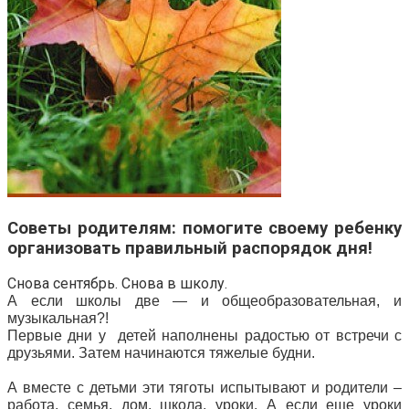
Советы родителям: помогите своему ребенку
организовать правильный распорядок дня!
Снова сентябрь. Снова в школу.
А если школы две — и общеобразовательная, и
музыкальная?!
Первые дни у детей наполнены радостью от встречи с
друзьями. Затем начинаются тяжелые будни.
А вместе с детьми эти тяготы испытывают и родители –
работа, семья, дом, школа, уроки. А если еще уроки