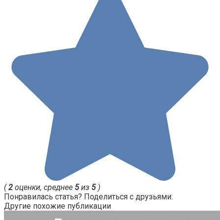
(
2
оценки, среднее
5
из
5
)
Понравилась статья? Поделиться с друзьями:
Другие похожие публикации