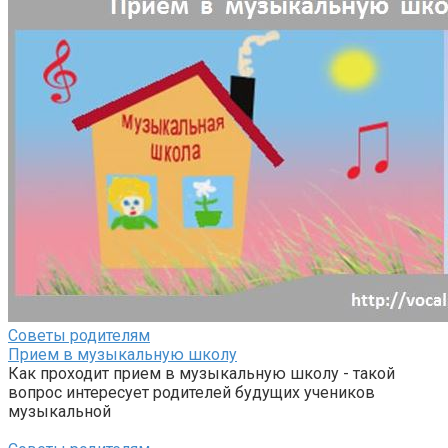
Советы родителям
Прием в музыкальную школу
Как проходит прием в музыкальную школу - такой
вопрос интересует родителей будущих учеников
музыкальной