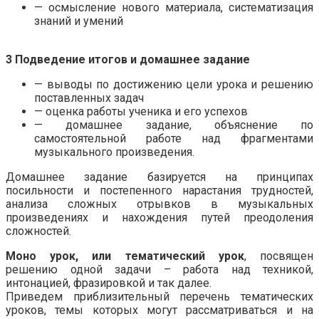
— осмысление нового материала, систематизация
знаний и умений
.
3 Подведение итогов и домашнее задание
— выводы по достижению цели урока и решению
поставленных задач
— оценка работы ученика и его успехов
— домашнее задание, объяснение по
самостоятельной работе над фрагментами
музыкального произведения.
Домашнее задание базируется на принципах
посильности и постепенного нарастания трудностей,
анализа сложных отрывков в музыкальных
произведениях и нахождения путей преодоления
сложностей.
Моно урок, или тематический урок
, посвящен
решению одной задачи – работа над техникой,
интонацией, фразировкой и так далее.
Приведем приблизительный перечень тематических
уроков, темы которых могут рассматриваться и на