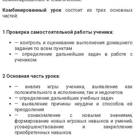
Комбинированный урок
состоит из трех основных
частей:
.
1 Проверка самостоятельной работы ученика:
— контроль и оценивание выполнения домашнего
задания по всем пунктам
— определение дальнейших задач в работе с
учеником
.
2 Основная часть урока:
— анализ игры ученика, выявление как
положительного в исполнении, так и недочетов
— определение дальнейших учебных задач
— выявление причины неудачи и способов её
преодоления
— ознакомление с новыми знаниями,
формирование новых игровых навыков и умений,
усовершенствование и закрепление
приобретенных навыков