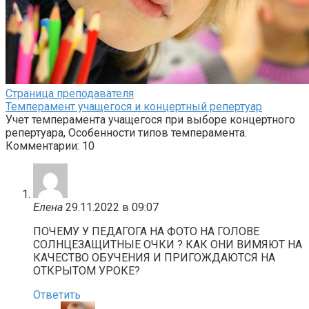
Страница преподавателя
Темперамент учащегося и концертный репертуар
Учет темперамента учащегося при выборе концертного
репертуара, Особенности типов темперамента.
Комментарии: 10
Елена
29.11.2022 в 09:07
ПОЧЕМУ У ПЕДАГОГА НА ФОТО НА ГОЛОВЕ
СОЛНЦЕЗАЩИТНЫЕ ОЧКИ ? КАК ОНИ ВИМЯЮТ НА
КАЧЕСТВО ОБУЧЕНИЯ И ПРИГОЖДАЮТСЯ НА
ОТКРЫТОМ УРОКЕ?
Ответить