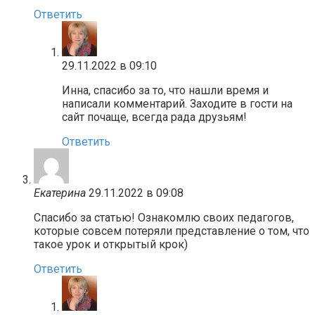
Ответить
29.11.2022 в 09:10
Инна, спасибо за то, что нашли время и
написали комментарий. Заходите в гости на
сайт почаще, всегда рада друзьям!
Ответить
Екатерина
29.11.2022 в 09:08
Спасибо за статью! Ознакомлю своих педагогов,
которые совсем потеряли представление о том, что
такое урок и открытый крок)
Ответить