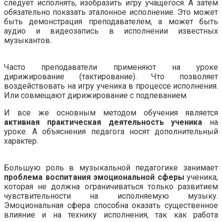
следует исполнять, изобразить игру учащегося. А затем
обязательно показать эталонное исполнение. Это может
быть демонстрация преподавателем, а может быть
аудио и видеозапись в исполнении известных
музыкантов.
.
Часто преподаватели применяют на уроке
дирижирование (тактирование). Что позволяет
воздействовать на игру ученика в процессе исполнения.
Или совмещают дирижирование с подпеванием.
И все же основным методом обучения является
активная практическая деятельность ученика
на
уроке. А объяснения педагога носят дополнительный
характер.
.
Большую роль в музыкальной педагогике занимает
проблема воспитания эмоциональной сферы
ученика,
которая не должна ограничиваться только развитием
чувствительности на исполняемую музыку.
Эмоциональная сфера способна оказать существенное
влияние и на технику исполнения, так как работа