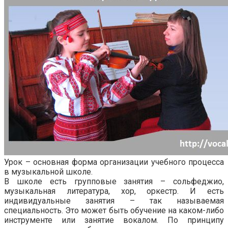
Урок – основная форма организации учебного процесса
в музыкальной школе.
В школе есть групповые занятия – сольфеджио,
музыкальная литература, хор, оркестр. И есть
индивидуальные занятия – так называемая
специальность. Это может быть обучение на каком-либо
инструменте или занятие вокалом. По принципу