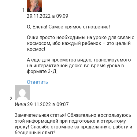
29.11.2022 в 09:09
О, Елена! Самое прямое отношение!
Очки просто необходимы на уроке для связи с
космосом, ибо каждый ребенок – это целый
космос!
А еще для просмотра видео, транслируемого
на интерактивной доске во время урока в
формате 3-Д
Ответить
Инна
29.11.2022 в 09:07
Замечательная статья! Обязательно воспользуюсь
этой информацией при подготовке к открытому
уроку! Спасибо огромное за проделанную работу и
бесценный опыт!