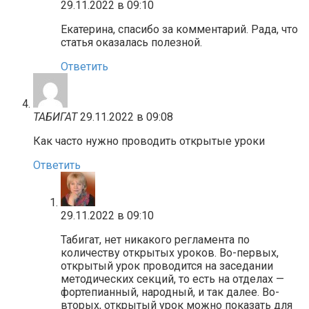
29.11.2022 в 09:10
Екатерина, спасибо за комментарий. Рада, что
статья оказалась полезной.
Ответить
ТАБИГАТ
29.11.2022 в 09:08
Как часто нужно проводить открытые уроки
Ответить
29.11.2022 в 09:10
Табигат, нет никакого регламента по
количеству открытых уроков. Во-первых,
открытый урок проводится на заседании
методических секций, то есть на отделах —
фортепианный, народный, и так далее. Во-
вторых, открытый урок можно показать для