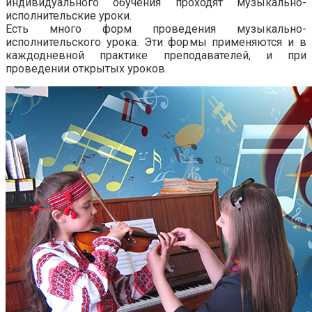
индивидуального обучения проходят музыкально-
исполнительские уроки.
Есть много форм проведения музыкально-
исполнительского урока. Эти формы применяются и в
каждодневной практике преподавателей, и при
проведении открытых уроков.