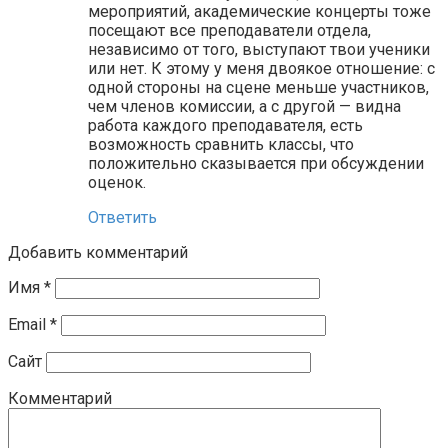
мероприятий, академические концерты тоже
посещают все преподаватели отдела,
независимо от того, выступают твои ученики
или нет. К этому у меня двоякое отношение: с
одной стороны на сцене меньше участников,
чем членов комиссии, а с другой — видна
работа каждого преподавателя, есть
возможность сравнить классы, что
положительно сказывается при обсуждении
оценок.
Ответить
Добавить комментарий
Имя
*
Email
*
Сайт
Комментарий