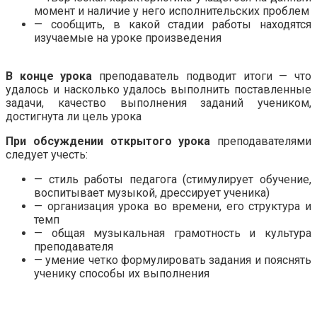
момент и наличие у него исполнительских проблем
— сообщить, в какой стадии работы находятся
изучаемые на уроке произведения
.
В конце урока
преподаватель подводит итоги — что
удалось и насколько удалось выполнить поставленные
задачи, качество выполнения заданий учеником,
достигнута ли цель урока
При обсуждении открытого урока
преподавателями
следует учесть:
— стиль работы педагога (стимулирует обучение,
воспитывает музыкой, дрессирует ученика)
— организация урока во времени, его структура и
темп
— общая музыкальная грамотность и культура
преподавателя
— умение четко формулировать задания и пояснять
ученику способы их выполнения
.