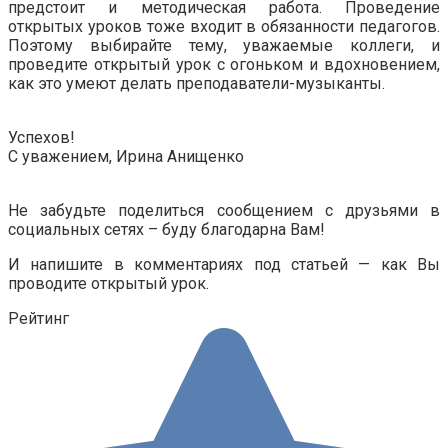
предстоит и методическая работа. Проведение
открытых уроков тоже входит в обязанности педагогов.
Поэтому выбирайте тему, уважаемые коллеги, и
проведите открытый урок с огоньком и вдохновением,
как это умеют делать преподаватели-музыканты.
.
Успехов!
С уважением, Ирина Анищенко
.
Не забудьте поделиться сообщением с друзьями в
социальных сетях – буду благодарна Вам!
И напишите в комментариях под статьей — как Вы
проводите открытый урок.
Рейтинг