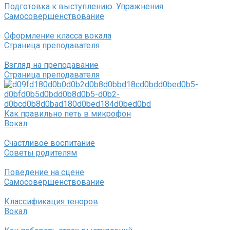
Подготовка к выступлению. Упражнения
Самосовершенствование
Оформление класса вокала
Страница преподавателя
Взгляд на преподавание
Страница преподавателя
Как правильно петь в микрофон
Вокал
Счастливое воспитание
Советы родителям
Поведение на сцене
Самосовершенствование
Классификация теноров
Вокал