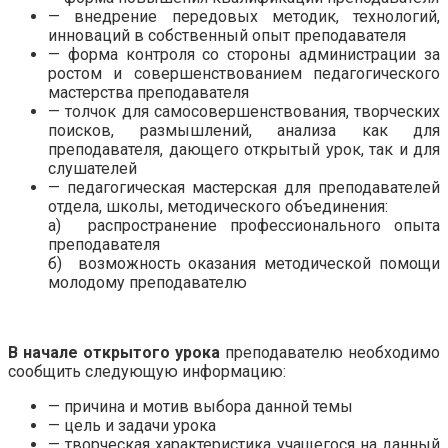
— внедрение передовых методик, технологий,
инноваций в собственный опыт преподавателя
— форма контроля со стороны администрации за
ростом и совершенствованием педагогического
мастерства преподавателя
— толчок для самосовершенствования, творческих
поисков, размышлений, анализа как для
преподавателя, дающего открытый урок, так и для
слушателей
— педагогическая мастерская для преподавателей
отдела, школы, методического объединения:
а) распространение профессионального опыта
преподавателя
б) возможность оказания методической помощи
молодому преподавателю
.
В начале открытого урока
преподавателю необходимо
сообщить следующую информацию:
— причина и мотив выбора данной темы
— цель и задачи урока
— творческая характеристика учащегося на данный