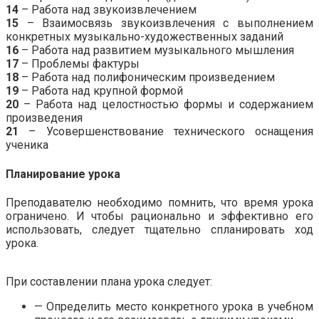
14
– Работа над звукоизвлечением
15
– Взаимосвязь звукоизвлечения с выполнением
конкретных музыкально-художественных заданий
16
– Работа над развитием музыкального мышления
17
– Проблемы фактуры
18
– Работа над полифоническим произведением
19
– Работа над крупной формой
20
– Работа над целостностью формы и содержанием
произведения
21
– Усовершенствование технического оснащения
ученика
Планирование урока
Преподавателю необходимо помнить, что время урока
ограничено. И чтобы рационально и эффективно его
использовать, следует тщательно спланировать ход
урока.
.
При составлении плана урока следует:
— Определить место конкретного урока в учебном