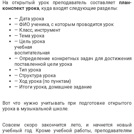
На открытый урок преподаватель составляет
план-
конспект урока
, куда входят следующие разделы:
— Дата урока
— ФИО ученика, с которым проводится урок
— Класс, инструмент
— Тема урока
— Цель урока
учебная
воспитательная
— Определение конкретных задач для достижения
поставленной цели урока
— Тип урока
— Структура урока
— Ход урока (по пунктам)
— Итоги урока, домашнее задание
.
Вот что нужно учитывать при подготовке открытого
урока в музыкальной школе.
.
Совсем скоро закончится лето, и начнется новый
учебный год. Кроме учебной работы, преподавателям