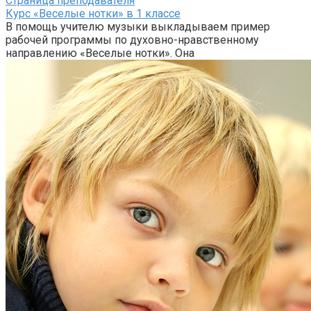
Страница преподавателя
Курс «Веселые нотки» в 1 классе
В помощь учителю музыки выкладываем пример
рабочей программы по духовно-нравственному
направлению «Веселые нотки». Она