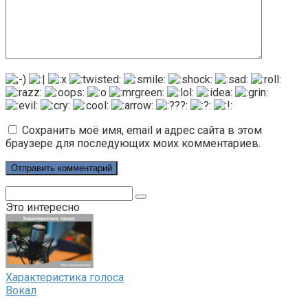
Сохранить моё имя, email и адрес сайта в этом
браузере для последующих моих комментариев.
Поиск:
Это интересно
Характеристика голоса
Вокал