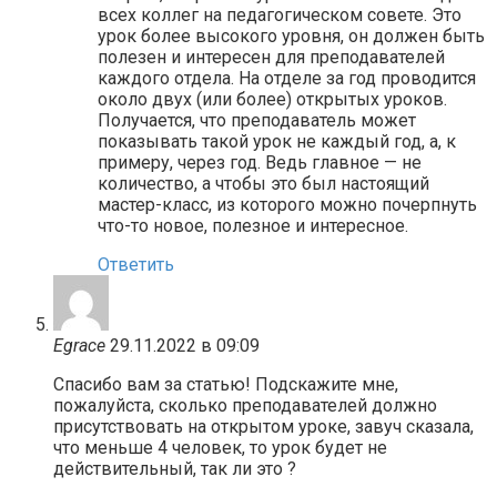
всех коллег на педагогическом совете. Это
урок более высокого уровня, он должен быть
полезен и интересен для преподавателей
каждого отдела. На отделе за год проводится
около двух (или более) открытых уроков.
Получается, что преподаватель может
показывать такой урок не каждый год, а, к
примеру, через год. Ведь главное — не
количество, а чтобы это был настоящий
мастер-класс, из которого можно почерпнуть
что-то новое, полезное и интересное.
Ответить
Egrace
29.11.2022 в 09:09
Спасибо вам за статью! Подскажите мне,
пожалуйста, сколько преподавателей должно
присутствовать на открытом уроке, завуч сказала,
что меньше 4 человек, то урок будет не
действительный, так ли это ?