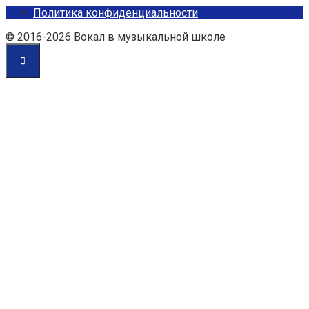
Политика конфиденциальности
© 2016-2026 Вокал в музыкальной школе