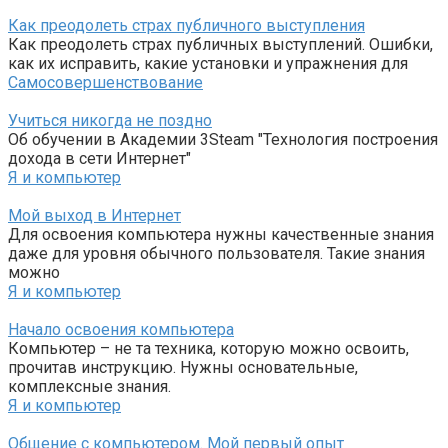
Как преодолеть страх публичного выступления
Как преодолеть страх публичных выступлений. Ошибки,
как их исправить, какие установки и упражнения для
Самосовершенствование
Учиться никогда не поздно
Об обучении в Академии 3Steam "Технология построения
дохода в сети Интернет"
Я и компьютер
Мой выход в Интернет
Для освоения компьютера нужны качественные знания
даже для уровня обычного пользователя. Такие знания
можно
Я и компьютер
Начало освоения компьютера
Компьютер – не та техника, которую можно освоить,
прочитав инструкцию. Нужны основательные,
комплексные знания.
Я и компьютер
Общение с компьютером. Мой первый опыт