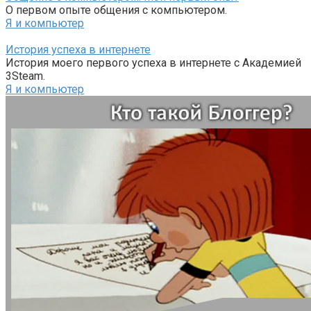
О первом опыте общения с компьютером.
Я и компьютер
История успеха в интернете
История моего первого успеха в интернете с Академией
3Steam.
Я и компьютер