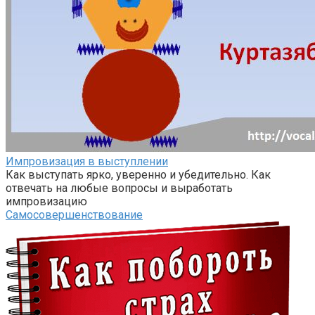
Импровизация в выступлении
Как выступать ярко, уверенно и убедительно. Как
отвечать на любые вопросы и выработать
импровизацию
Самосовершенствование